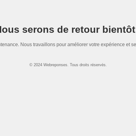
ous serons de retour bientôt
ntenance. Nous travaillons pour améliorer votre expérience et se
© 2024 Webreponses. Tous droits réservés.