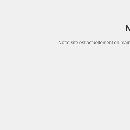
N
Notre site est actuellement en mai