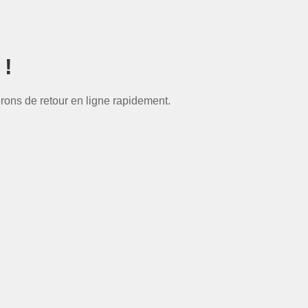
 !
rons de retour en ligne rapidement.