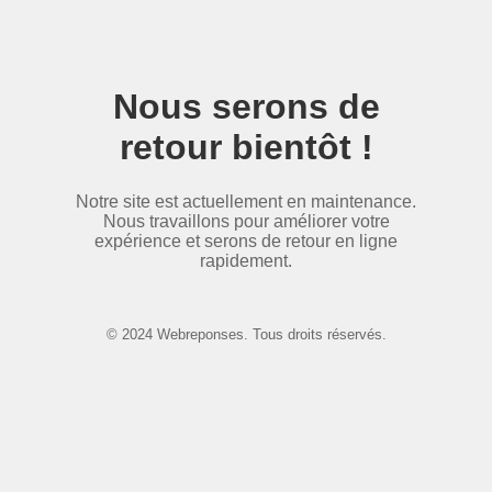
Nous serons de
retour bientôt !
Notre site est actuellement en maintenance.
Nous travaillons pour améliorer votre
expérience et serons de retour en ligne
rapidement.
© 2024 Webreponses. Tous droits réservés.