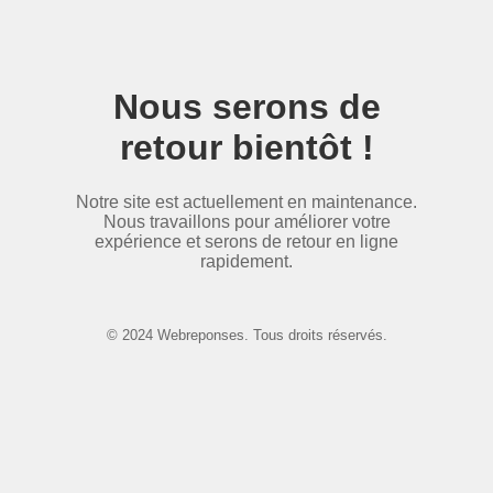
Nous serons de
retour bientôt !
Notre site est actuellement en maintenance.
Nous travaillons pour améliorer votre
expérience et serons de retour en ligne
rapidement.
© 2024 Webreponses. Tous droits réservés.