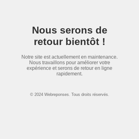
Nous serons de
retour bientôt !
Notre site est actuellement en maintenance.
Nous travaillons pour améliorer votre
expérience et serons de retour en ligne
rapidement.
© 2024 Webreponses. Tous droits réservés.