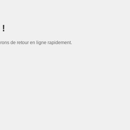
 !
rons de retour en ligne rapidement.