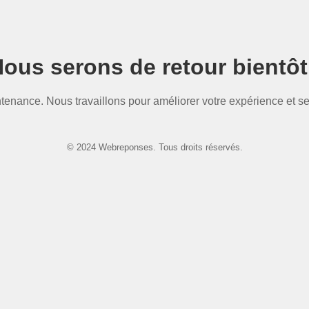
ous serons de retour bientôt
ntenance. Nous travaillons pour améliorer votre expérience et se
© 2024 Webreponses. Tous droits réservés.