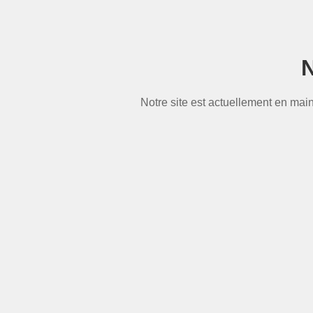
N
Notre site est actuellement en mai