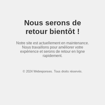
Nous serons de
retour bientôt !
Notre site est actuellement en maintenance.
Nous travaillons pour améliorer votre
expérience et serons de retour en ligne
rapidement.
© 2024 Webreponses. Tous droits réservés.