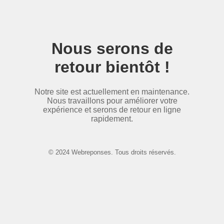
Nous serons de
retour bientôt !
Notre site est actuellement en maintenance.
Nous travaillons pour améliorer votre
expérience et serons de retour en ligne
rapidement.
© 2024 Webreponses. Tous droits réservés.