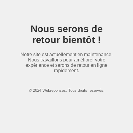
Nous serons de
retour bientôt !
Notre site est actuellement en maintenance.
Nous travaillons pour améliorer votre
expérience et serons de retour en ligne
rapidement.
© 2024 Webreponses. Tous droits réservés.