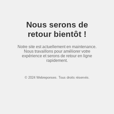
Nous serons de
retour bientôt !
Notre site est actuellement en maintenance.
Nous travaillons pour améliorer votre
expérience et serons de retour en ligne
rapidement.
© 2024 Webreponses. Tous droits réservés.